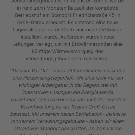
Verwaltungsgebäudes. Im nächsten Schritt wurde
in rund zehn Monaten Bauzeit der komplette
Betriebshof am Standort Friedrichstraße 45 in
Groß-Gerau erneuert. Es entstand eine neue
Lagerhalle, auf deren Dach eine neue PV-Anlage
installiert wurde. Außerdem wurden neue
Leitungen verlegt, um mit Erdwärmesonden eine
künftige Wärmeversorgung des
Verwaltungsgebäudes zu realisieren.
"Da sein. Vor Ort. - unser Unternehmenssinn ist uns
eine Herzensangelegenheit. Wir sind nicht nur ein
wichtiger Arbeitgeber in der Region, der mit
innovativen Lösungen die Energiewende
vorantreibt, sondern wir sind uns auch der sozialen
Verantwortung für die Region Groß-Gerau
bewusst. Mit unserem neuen Betriebshof - inklusive
modernem Verwaltungsgebäude - haben wir einen
attraktiven Standort geschaffen, an dem unsere