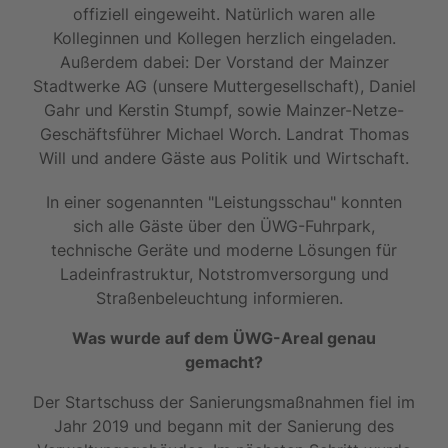
offiziell eingeweiht. Natürlich waren alle
Kolleginnen und Kollegen herzlich eingeladen.
Außerdem dabei: Der Vorstand der Mainzer
Stadtwerke AG (unsere Muttergesellschaft), Daniel
Gahr und Kerstin Stumpf, sowie Mainzer-Netze-
Geschäftsführer Michael Worch. Landrat Thomas
Will und andere Gäste aus Politik und Wirtschaft.
In einer sogenannten "Leistungsschau" konnten
sich alle Gäste über den ÜWG-Fuhrpark,
technische Geräte und moderne Lösungen für
Ladeinfrastruktur, Notstromversorgung und
Straßenbeleuchtung informieren.
Was wurde auf dem ÜWG-Areal genau
gemacht?
Der Startschuss der Sanierungsmaßnahmen fiel im
Jahr 2019 und begann mit der Sanierung des